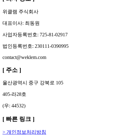
위클램 주식회사
대표이사: 최동원
사업자등록번호: 725-81-02917
법인등록번호: 230111-0390995
contact@weklem.com
[
주소
]
울산광역시 중구 강북로 105
405-라28호
(우: 44532)
[
빠른 링크
]
>
개인정보처리방침